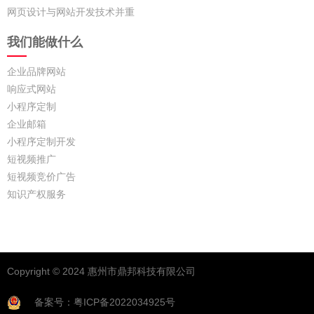
网页设计与网站开发技术并重
我们能做什么
企业品牌网站
响应式网站
小程序定制
企业邮箱
小程序定制开发
短视频推广
短视频竞价广告
知识产权服务
Copyright © 2024 惠州市鼎邦科技有限公司
备案号：粤ICP备2022034925号