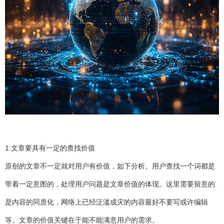
1.文章要具有一定的查找价值
原创的文章不一定就对用户有价值，如下分析。用户查找一个词都是
带着一定意图的，处理用户问题是文章价值的体现。这里需要留意的
是内容的同质化，网络上已经泛滥成灾的内容最好不要写或许编辑
等。文章的价值关键在于能不能满意用户的需求。