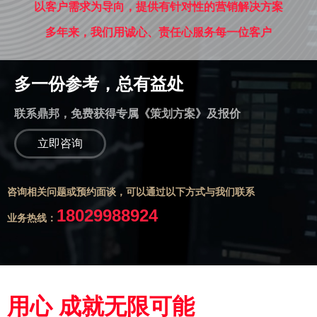
以客户需求为导向，提供有针对性的营销解决方案
多年来，我们用诚心、责任心服务每一位客户
多一份参考，总有益处
联系鼎邦，免费获得专属《策划方案》及报价
立即咨询
咨询相关问题或预约面谈，可以通过以下方式与我们联系
18029988924
业务热线：
用心 成就无限可能