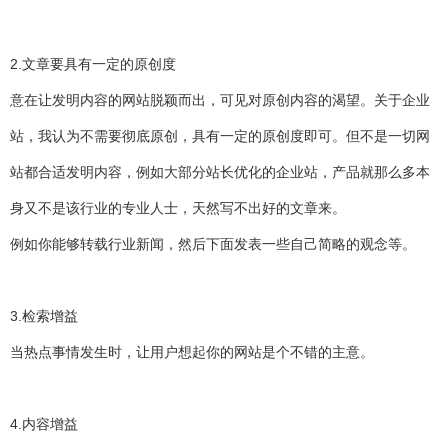
2.文章要具有一定的原创度
意在让发明内容的网站脱颖而出，可见对原创内容的渴望。关于企业
站，我认为不需要彻底原创，具有一定的原创度即可。但不是一切网
站都合适发明内容，例如大部分站长优化的企业站，产品就那么多本
身又不是该行业的专业人士，天然写不出好的文章来。
例如你能够转载行业新闻，然后下面发表一些自己简略的观念等。
3.检索增益
当热点事情发生时，让用户想起你的网站是个不错的主意。
4.内容增益