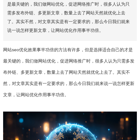
是最关键的，我们做网站优化，促进网络推广时，很多人认为只
需多发布外链、多更新文章，数量上去了网站天然就优化上去
了。其实不然，对文章其实是有一定要求的，那么今日我们就来
说一说怎样更新文章，让网站优化作用事半功倍。
网站seo优化效果事半功倍的方法有许多，但是选择适合自己的才是
最关键的，我们做网站优化，促进网络推广时，很多人认为只需多发
布外链、多更新文章，数量上去了网站天然就优化上去了。其实不
然，对文章其实是有一定要求的，那么今日我们就来说一说怎样更新
文章，让网站优化作用事半功倍。