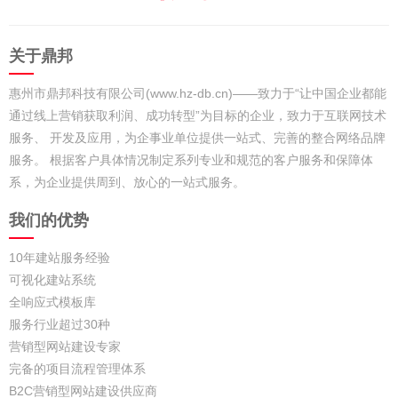
关于鼎邦
惠州市鼎邦科技有限公司(www.hz-db.cn)——致力于“让中国企业都能
通过线上营销获取利润、成功转型”为目标的企业，致力于互联网技术
服务、 开发及应用，为企事业单位提供一站式、完善的整合网络品牌
服务。 根据客户具体情况制定系列专业和规范的客户服务和保障体
系，为企业提供周到、放心的一站式服务。
我们的优势
10年建站服务经验
可视化建站系统
全响应式模板库
服务行业超过30种
营销型网站建设专家
完备的项目流程管理体系
B2C营销型网站建设供应商