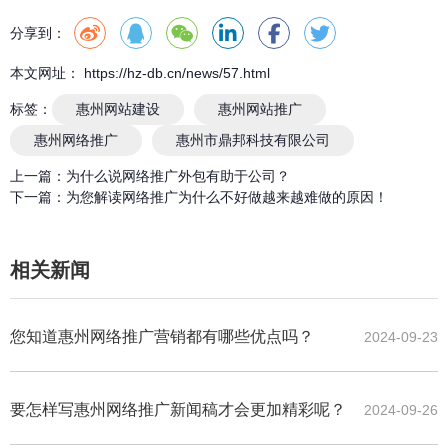
分享到：
本文网址： https://hz-db.cn/news/57.html
标签：
惠州网站建设
惠州网站推广
惠州网络推广
惠州市鼎邦科技有限公司
上一篇：
为什么说网络推广外包有助于公司？
下一篇：
为您解读网络推广为什么不好做越来越难做的原因！
相关新闻
您知道惠州网络推广营销都有哪些优点吗？
2024-09-23
要怎样写惠州网络推广新闻稿才会更加精彩呢？
2024-09-26