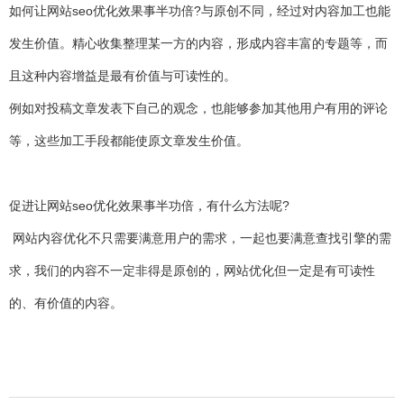
如何让网站seo优化效果事半功倍?与原创不同，经过对内容加工也能
发生价值。精心收集整理某一方的内容，形成内容丰富的专题等，而
且这种内容增益是最有价值与可读性的。
例如对投稿文章发表下自己的观念，也能够参加其他用户有用的评论
等，这些加工手段都能使原文章发生价值。
促进让网站seo优化效果事半功倍，有什么方法呢?
网站内容优化不只需要满意用户的需求，一起也要满意查找引擎的需
求，我们的内容不一定非得是原创的，网站优化但一定是有可读性
的、有价值的内容。