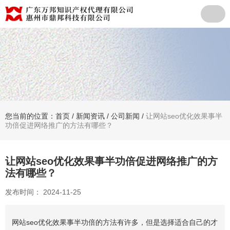
您当前的位置：首页
/
新闻资讯
/
公司新闻
/
让网站seo优化效果事半
功倍促进网络推广的方法有哪些？
让网站seo优化效果事半功倍促进网络推广的方
法有哪些？
发布时间： 2024-11-25
网站seo优化效果事半功倍的方法有许多，但是选择适合自己的才