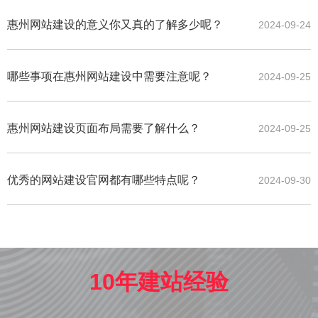
惠州网站建设的意义你又真的了解多少呢？
2024-09-24
哪些事项在惠州网站建设中需要注意呢？
2024-09-25
惠州网站建设页面布局需要了解什么？
2024-09-25
优秀的网站建设官网都有哪些特点呢？
2024-09-30
10年建站经验