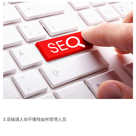
3.花钱请人却不懂得如何管理人员