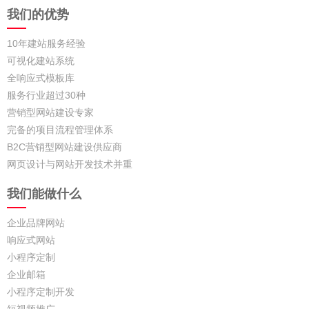
我们的优势
10年建站服务经验
可视化建站系统
全响应式模板库
服务行业超过30种
营销型网站建设专家
完备的项目流程管理体系
B2C营销型网站建设供应商
网页设计与网站开发技术并重
我们能做什么
企业品牌网站
响应式网站
小程序定制
企业邮箱
小程序定制开发