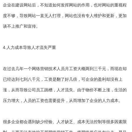
企业在建设网站后，不知道如何发挥网站的作用，也对网站的重视程
度不够，导致网站一直无人打理，网站也没有专人维护和更新，更加
谈不上推广和宣传。
4.人力成本导致人才流失严重
在过去几年一个网络营销技术人员月工资大概两到三千元，而现在却
已经达到七到八千元，工资是翻了好几倍，可企业的盈利却没有上
涨，从而导致公司员工跳槽，人才流失。由于物价不断上涨，生活的
压力增大，人员的工资也需要提升，从而增加了企业的人力成本。
很多企业都会遇到缺少经验、人才缺乏、成本无法控制等很多因素限