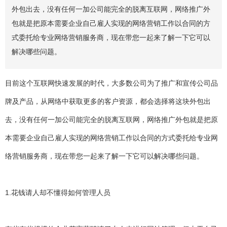
外包出去，没有任何一加公司能完全的脱离互联网，网络推广外
包就是把原本需要企业自己雇人实现的网络营销工作以合同的方
式委托给专业网络营销服务商，现在带您一起来了解一下它可以
解决哪些问题。
目前这个互联网快速发展的时代，大多数公司为了推广和宣传公司品
牌及产品，从网络中获取更多的客户资源，都会选择将这块外包出
去，没有任何一加公司能完全的脱离互联网，网络推广外包就是把原
本需要企业自己雇人实现的网络营销工作以合同的方式委托给专业网
络营销服务商，现在带您一起来了解一下它可以解决哪些问题。
1.花钱请人却不懂得如何管理人员