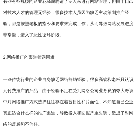
有些有些规模的企业花高薪聘请了专人来进行网站管理，但由于自己
对技术人才的管理无经验，很多技术人员因为缺乏主动策划推广经
验，都是按照老板的指令和要求来完成工作，从而导致网站发展进度
非常慢，进入了恶性循环阶段。
2.网络推广的渠道筛选困难
一些传统行业的企业自身缺乏网络营销经验，很多高管和老板只认识
到付费推广的产品，由于经验不足在受到网络公司业务员的夸大奇谈
中对网络推广方式选择往往存在着盲目性和片面性，不知道自己企业
真正适合什么样的推广渠道，导致投入和回报严重失调，造成了对网
络的反感和不信任。