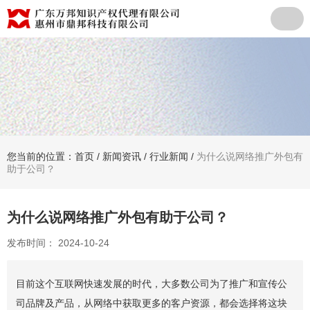
您当前的位置：首页
/
新闻资讯
/
行业新闻
/
为什么说网络推广外包有
助于公司？
为什么说网络推广外包有助于公司？
发布时间： 2024-10-24
目前这个互联网快速发展的时代，大多数公司为了推广和宣传公
司品牌及产品，从网络中获取更多的客户资源，都会选择将这块