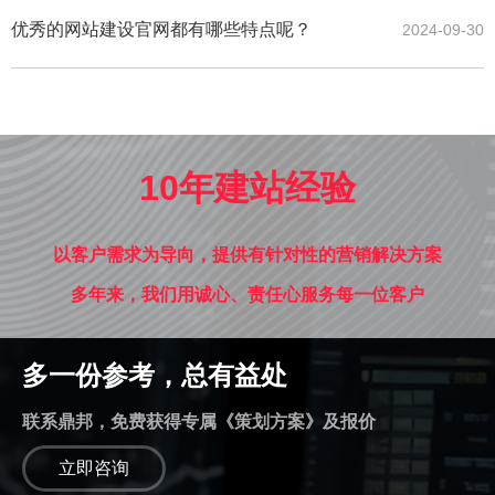
优秀的网站建设官网都有哪些特点呢？
2024-09-30
10年建站经验
以客户需求为导向，提供有针对性的营销解决方案
多年来，我们用诚心、责任心服务每一位客户
多一份参考，总有益处
联系鼎邦，免费获得专属《策划方案》及报价
立即咨询