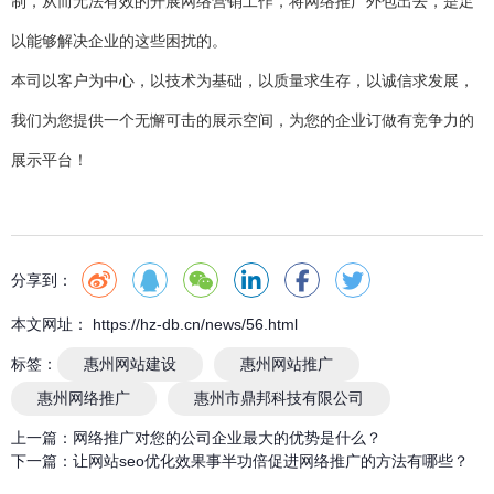
制，从而无法有效的开展网络营销工作，将网络推广外包出去，是足
以能够解决企业的这些困扰的。
本司以客户为中心，以技术为基础，以质量求生存，以诚信求发展，
我们为您提供一个无懈可击的展示空间，为您的企业订做有竞争力的
展示平台！
分享到：
本文网址： https://hz-db.cn/news/56.html
标签：
惠州网站建设
惠州网站推广
惠州网络推广
惠州市鼎邦科技有限公司
上一篇：
网络推广对您的公司企业最大的优势是什么？
下一篇：
让网站seo优化效果事半功倍促进网络推广的方法有哪些？