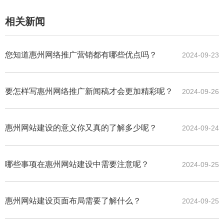
相关新闻
您知道惠州网络推广营销都有哪些优点吗？
2024-09-23
要怎样写惠州网络推广新闻稿才会更加精彩呢？
2024-09-26
惠州网站建设的意义你又真的了解多少呢？
2024-09-24
哪些事项在惠州网站建设中需要注意呢？
2024-09-25
惠州网站建设页面布局需要了解什么？
2024-09-25