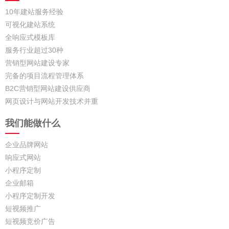
10年建站服务经验
可视化建站系统
全响应式模板库
服务行业超过30种
营销型网站建设专家
完备的项目流程管理体系
B2C营销型网站建设供应商
网页设计与网站开发技术并重
我们能做什么
企业品牌网站
响应式网站
小程序定制
企业邮箱
小程序定制开发
短视频推广
短视频竞价广告