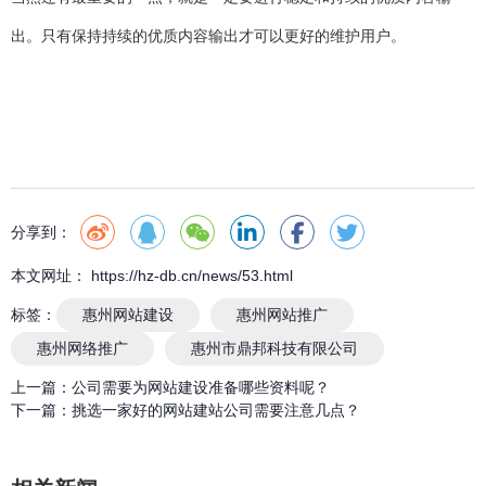
出。只有保持持续的优质内容输出才可以更好的维护用户。
分享到：
本文网址： https://hz-db.cn/news/53.html
标签：
惠州网站建设
惠州网站推广
惠州网络推广
惠州市鼎邦科技有限公司
上一篇：
公司需要为网站建设准备哪些资料呢？
下一篇：
挑选一家好的网站建站公司需要注意几点？