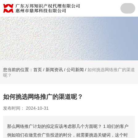
您当前的位置：首页
/
新闻资讯
/
公司新闻
/
如何挑选网络推广的渠道
呢？
如何挑选网络推广的渠道呢？
发布时间： 2024-10-31
那么网络推广计划的拟定应该考虑那几个方面呢？ 1.咱们的客户
例如咱们在做竞价广告投进的时分，就需要挑选关键词，这个时