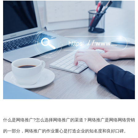
什么是网络推广?怎么选择网络推广的渠道？网络推广是网络网络营销
的一部分，网络推广的作业重心是打造企业的知名度和良好口碑。