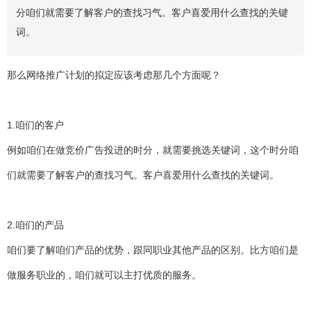
分咱们就需要了解客户的查找习气。客户喜爱用什么查找的关键
词。
那么网络推广计划的拟定应该考虑那几个方面呢？
1.咱们的客户
例如咱们在做竞价广告投进的时分，就需要挑选关键词，这个时分咱
们就需要了解客户的查找习气。客户喜爱用什么查找的关键词。
2.咱们的产品
咱们要了解咱们产品的优势，跟同职业其他产品的区别。比方咱们是
做服务职业的，咱们就可以主打优质的服务。