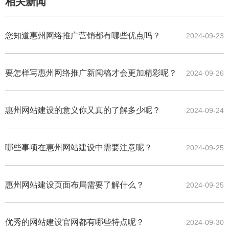
相关新闻
您知道惠州网络推广营销都有哪些优点吗？
2024-09-23
要怎样写惠州网络推广新闻稿才会更加精彩呢？
2024-09-26
惠州网站建设的意义你又真的了解多少呢？
2024-09-24
哪些事项在惠州网站建设中需要注意呢？
2024-09-25
惠州网站建设页面布局需要了解什么？
2024-09-25
优秀的网站建设官网都有哪些特点呢？
2024-09-30