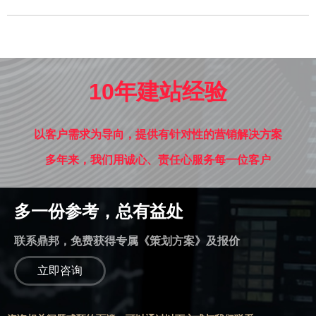
10年建站经验
以客户需求为导向，提供有针对性的营销解决方案
多年来，我们用诚心、责任心服务每一位客户
多一份参考，总有益处
联系鼎邦，免费获得专属《策划方案》及报价
立即咨询