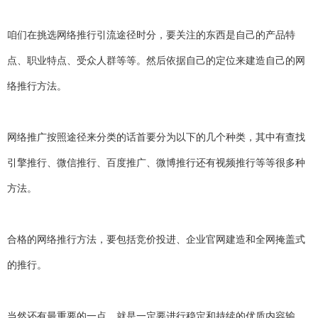
咱们在挑选网络推行引流途径时分，要关注的东西是自己的产品特
点、职业特点、受众人群等等。然后依据自己的定位来建造自己的网
络推行方法。
网络推广按照途径来分类的话首要分为以下的几个种类，其中有查找
引擎推行、微信推行、百度推广、微博推行还有视频推行等等很多种
方法。
合格的网络推行方法，要包括竞价投进、企业官网建造和全网掩盖式
的推行。
当然还有最重要的一点，就是一定要进行稳定和持续的优质内容输