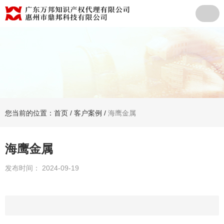
您当前的位置：首页
/
客户案例
/
海鹰金属
海鹰金属
发布时间： 2024-09-19