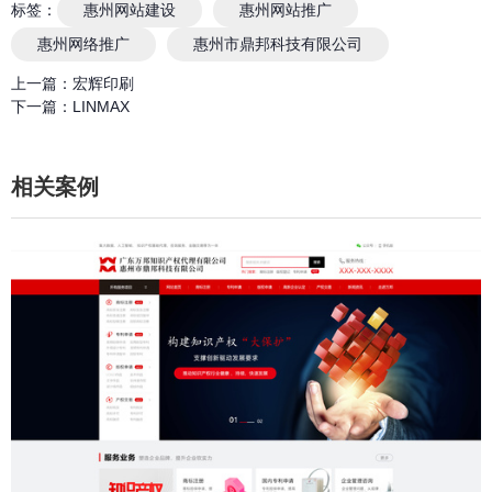
标签：
惠州网站建设
惠州网站推广
惠州网络推广
惠州市鼎邦科技有限公司
上一篇：
宏辉印刷
下一篇：
LINMAX
相关案例