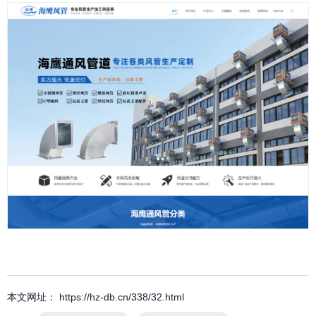
本文网址： https://hz-db.cn/338/32.html