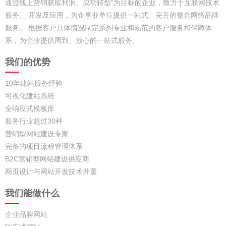
通过线上营销获取利润、成功转型”为目标的企业，致力于互联网技术
服务、 开发及应用，为企事业单位提供一站式、完善的整合网络品牌
服务。 根据客户具体情况制定系列专业和规范的客户服务和保障体
系，为企业提供周到、放心的一站式服务。
我们的优势
10年建站服务经验
可视化建站系统
全响应式模板库
服务行业超过30种
营销型网站建设专家
完备的项目流程管理体系
B2C营销型网站建设供应商
网页设计与网站开发技术并重
我们能做什么
企业品牌网站