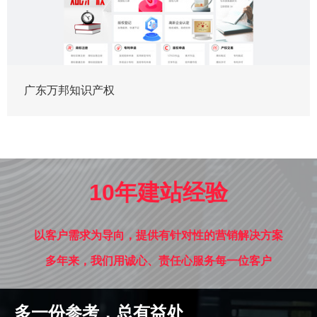
广东万邦知识产权
10年建站经验
以客户需求为导向，提供有针对性的营销解决方案
多年来，我们用诚心、责任心服务每一位客户
多一份参考，总有益处